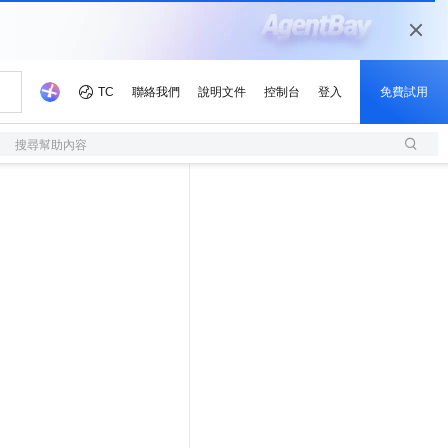
搜尋幫助內容