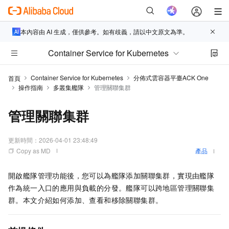
本內容由 AI 生成，僅供參考。如有歧義，請以中文原文為準。
Container Service for Kubernetes
Container Service for Kubernetes
分佈式雲容器平臺ACK One
首頁
操作指南
多叢集艦隊
管理關聯集群
管理關聯集群
更新時間：
2026-04-01 23:48:49
Copy as MD
產品
開啟艦隊管理功能後，您可以為艦隊添加關聯集群，實現由艦隊
作為統一入口的應用與負載的分發。艦隊可以跨地區管理關聯集
群。本文介紹如何添加、查看和移除關聯集群。