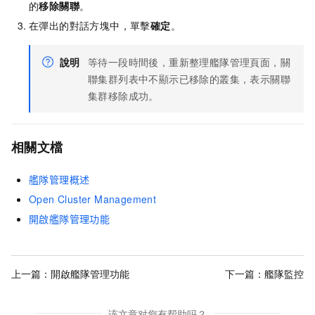
的
移除關聯
。
在彈出的對話方塊中，單擊
確定
。
說明
等待一段時間後，重新整理艦隊管理頁面，關
聯集群列表中不顯示已移除的叢集，表示關聯
集群移除成功。
相關文檔
艦隊管理概述
Open Cluster Management
開啟艦隊管理功能
上一篇：
開啟艦隊管理功能
下一篇：
艦隊監控
该文章对您有帮助吗？