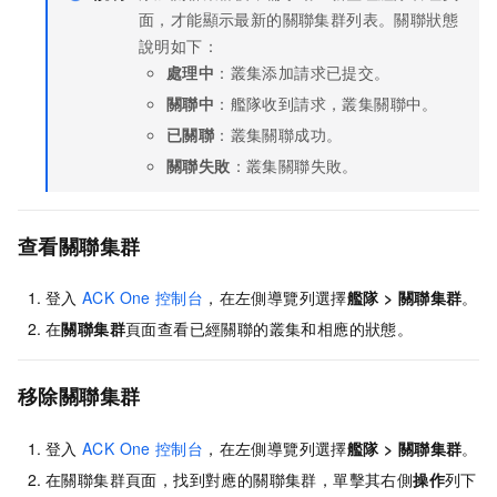
面，才能顯示最新的關聯集群列表。關聯狀態
說明如下：
處理中
：叢集添加請求已提交。
關聯中
：艦隊收到請求，叢集關聯中。
已關聯
：叢集關聯成功。
關聯失敗
：叢集關聯失敗。
查看關聯集群
登入
ACK One
控制台
，在左側導覽列選擇
艦隊
>
關聯集群
。
在
關聯集群
頁面查看已經關聯的叢集和相應的狀態。
移除關聯集群
登入
ACK One
控制台
，在左側導覽列選擇
艦隊
>
關聯集群
。
在關聯集群頁面，找到對應的關聯集群，單擊其右側
操作
列下