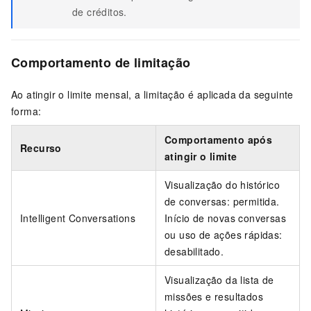
de créditos.
Comportamento de limitação
Ao atingir o limite mensal, a limitação é aplicada da seguinte
forma:
Comportamento após
Recurso
atingir o limite
Visualização do histórico
de conversas: permitida.
Intelligent Conversations
Início de novas conversas
ou uso de ações rápidas:
desabilitado.
Visualização da lista de
missões e resultados