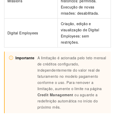
Missions
históricos: permitida.
Execução de novas
missões: desabilitada.
Criação, edição e
visualização de Digital
Digital Employees
Employees: sem
restrições.
Importante
A limitação é acionada pelo teto mensal
de créditos configurado,
independentemente do valor real de
faturamento no modelo pagamento
conforme o uso. Para remover a
limitação, aumente o limite na página
Credit Management
ou aguarde a
redefinição automática no início do
próximo mês.