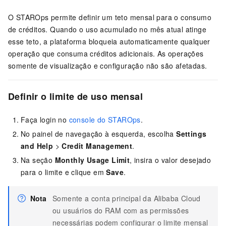
O STAROps permite definir um teto mensal para o consumo
de créditos. Quando o uso acumulado no mês atual atinge
esse teto, a plataforma bloqueia automaticamente qualquer
operação que consuma créditos adicionais. As operações
somente de visualização e configuração não são afetadas.
Definir o limite de uso mensal
Faça login no
console do STAROps
.
No painel de navegação à esquerda, escolha
Settings
and Help
>
Credit Management
.
Na seção
Monthly Usage Limit
, insira o valor desejado
para o limite e clique em
Save
.
Nota
Somente a conta principal da Alibaba Cloud
ou usuários do RAM com as permissões
necessárias podem configurar o limite mensal