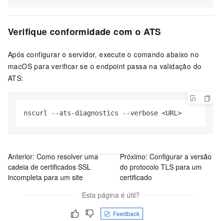
Verifique conformidade com o ATS
Após configurar o servidor, execute o comando abaixo no
macOS para verificar se o endpoint passa na validação do
ATS:
nscurl --ats-diagnostics --verbose <URL>
Anterior:
Como resolver uma
Próximo:
Configurar a versão
cadeia de certificados SSL
do protocolo TLS para um
incompleta para um site
certificado
Esta página é útil?
Feedback