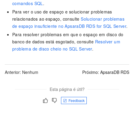
comandos SQL
.
Para ver o uso de espaço e solucionar problemas
relacionados ao espaço, consulte
Solucionar problemas
de espaço insuficiente no ApsaraDB RDS for SQL Server
.
Para resolver problemas em que o espaço em disco do
banco de dados está esgotado, consulte
Resolver um
problema de disco cheio no SQL Server
.
Anterior: Nenhum
Próximo:
ApsaraDB RDS
Esta página é útil?
Feedback