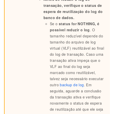
transação, verifique o status de
espera de reutilização do log do
banco de dados.
Se o
status for NOTHING, é
possível reduzir o log
. O
tamanho reduzível depende do
tamanho do arquivo de log
virtual (VLF) reutilizável ao final
do log de transação. Caso uma
transação ativa impeça que o
VLF ao final do log seja
marcado como reutilizável,
talvez seja necessário executar
outro
backup de log
. Em
seguida, aguarde a conclusão
da transação ativa e verifique
novamente o status de espera
de reutilização até que ele seja