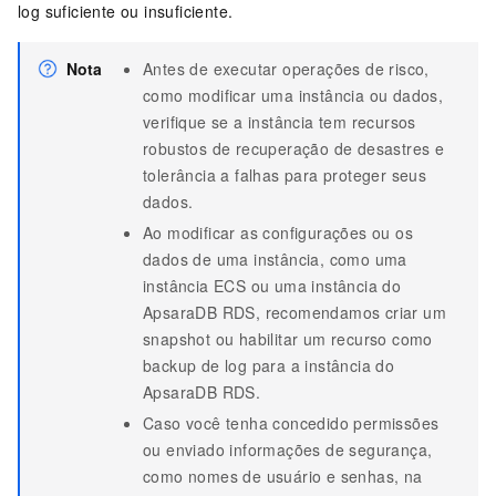
log suficiente ou insuficiente.
Nota
Antes de executar operações de risco,
como modificar uma instância ou dados,
verifique se a instância tem recursos
robustos de recuperação de desastres e
tolerância a falhas para proteger seus
dados.
Ao modificar as configurações ou os
dados de uma instância, como uma
instância ECS ou uma instância do
ApsaraDB RDS, recomendamos criar um
snapshot ou habilitar um recurso como
backup de log para a instância do
ApsaraDB RDS.
Caso você tenha concedido permissões
ou enviado informações de segurança,
como nomes de usuário e senhas, na