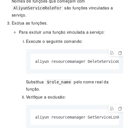
Nomes de funções que começam com
são funções vinculadas a
AliyunServiceRoleFor
serviço.
Exclua as funções.
Para excluir uma função vinculada a serviço:
Execute o seguinte comando:
aliyun resourcemanager DeleteServiceLink
Substitua
pelo nome real da
$role_name
função.
Verifique a exclusão:
aliyun resourcemanager GetServiceLinkedR