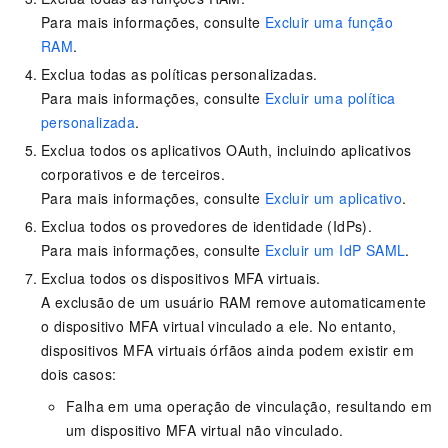
Para mais informações, consulte
Excluir uma função
RAM
.
Exclua todas as políticas personalizadas.
Para mais informações, consulte
Excluir uma política
personalizada
.
Exclua todos os aplicativos OAuth, incluindo aplicativos
corporativos e de terceiros.
Para mais informações, consulte
Excluir um aplicativo
.
Exclua todos os provedores de identidade (IdPs).
Para mais informações, consulte
Excluir um IdP SAML
.
Exclua todos os dispositivos MFA virtuais.
A exclusão de um usuário RAM remove automaticamente
o dispositivo MFA virtual vinculado a ele. No entanto,
dispositivos MFA virtuais órfãos ainda podem existir em
dois casos:
Falha em uma operação de vinculação, resultando em
um dispositivo MFA virtual não vinculado.