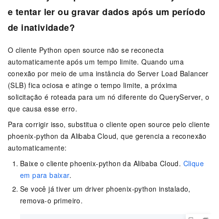
e tentar ler ou gravar dados após um período
de inatividade?
O cliente Python open source não se reconecta
automaticamente após um tempo limite. Quando uma
conexão por meio de uma instância do Server Load Balancer
(SLB) fica ociosa e atinge o tempo limite, a próxima
solicitação é roteada para um nó diferente do QueryServer, o
que causa esse erro.
Para corrigir isso, substitua o cliente open source pelo cliente
phoenix-python da Alibaba Cloud, que gerencia a reconexão
automaticamente:
Baixe o cliente phoenix-python da Alibaba Cloud.
Clique
em para baixar
.
Se você já tiver um driver phoenix-python instalado,
remova-o primeiro.