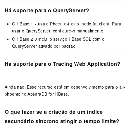
Há suporte para o QueryServer?
O HBase 1.x usa o Phoenix 4.x no modo fat client. Para
usar o QueryServer, configure-o manualmente.
O HBase 2.0 inclui o serviço HBase SQL com o
QueryServer ativado por padrão.
Há suporte para o Tracing Web Application?
Ainda não. Esse recurso está em desenvolvimento para o ali-
phoenix no ApsaraDB for HBase.
O que fazer se a criação de um índice
secundário síncrono atingir o tempo limite?