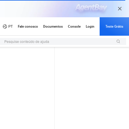
Pesquise conteúdo de ajuda