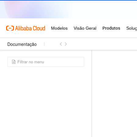
Documentação