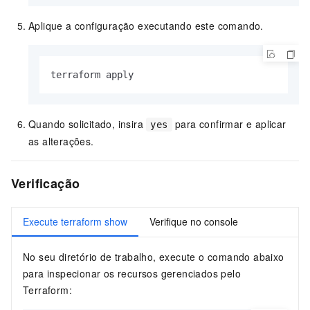
Aplique a configuração executando este comando.
terraform apply
Quando solicitado, insira
para confirmar e aplicar
yes
as alterações.
Verificação
Execute terraform show
Verifique no console
No seu diretório de trabalho, execute o comando abaixo
para inspecionar os recursos gerenciados pelo
Terraform: