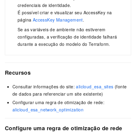
credenciais de identidade.
É possível criar e visualizar seu AccessKey na
página
AccessKey Management
.
Se as variáveis de ambiente não estiverem
configuradas, a verificação de identidade falhará
durante a execução do modelo do Terraform.
Recursos
Consultar informações do site:
alicloud_esa_sites
(fonte
de dados para referenciar um site existente)
Configurar uma regra de otimização de rede:
alicloud_esa_network_optimization
Configure uma regra de otimização de rede