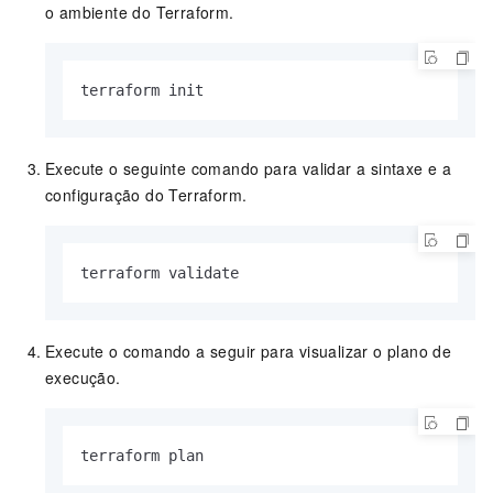
o ambiente do Terraform.
terraform init
Execute o seguinte comando para validar a sintaxe e a
configuração do Terraform.
terraform validate
Execute o comando a seguir para visualizar o plano de
execução.
terraform plan