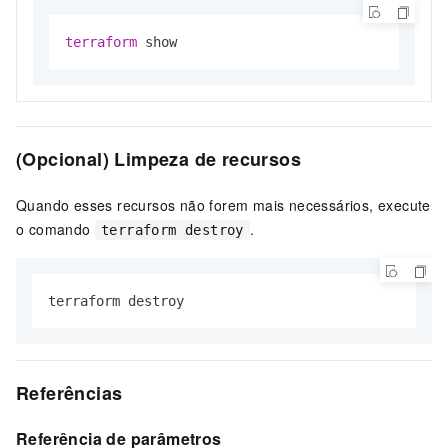
terraform
 show
(Opcional) Limpeza de recursos
Quando esses recursos não forem mais necessários, execute
o comando
.
terraform destroy
terraform destroy
Referências
Referência de parâmetros