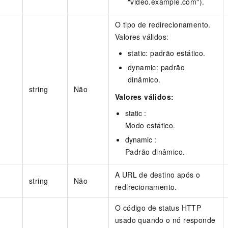
"video.example.com").
O tipo de redirecionamento.
Valores válidos:
static: padrão estático.
dynamic: padrão
dinâmico.
string
Não
Valores válidos:
static :
Modo estático.
dynamic :
Padrão dinâmico.
A URL de destino após o
string
Não
redirecionamento.
O código de status HTTP
usado quando o nó responde