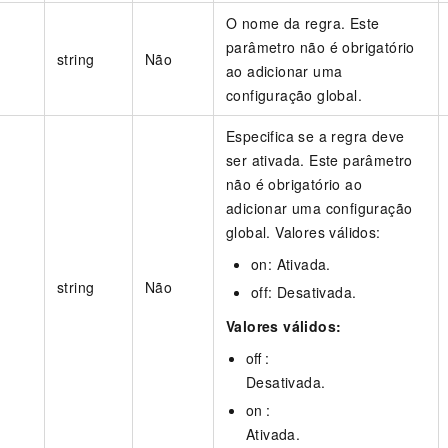
O nome da regra. Este
parâmetro não é obrigatório
string
Não
ao adicionar uma
configuração global.
Especifica se a regra deve
ser ativada. Este parâmetro
não é obrigatório ao
adicionar uma configuração
global. Valores válidos:
on: Ativada.
string
Não
off: Desativada.
Valores válidos:
off :
Desativada.
on :
Ativada.