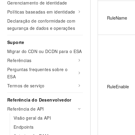
Gerenciamento de identidade
Políticas baseadas em identidade
RuleName
Declaração de conformidade com
segurança de dados e operações
Suporte
Migrar do CDN ou DCDN para o ESA
Referências
Perguntas frequentes sobre o
ESA
Termos de serviço
RuleEnable
Referência do Desenvolvedor
Referência de API
Visão geral da API
Endpoints