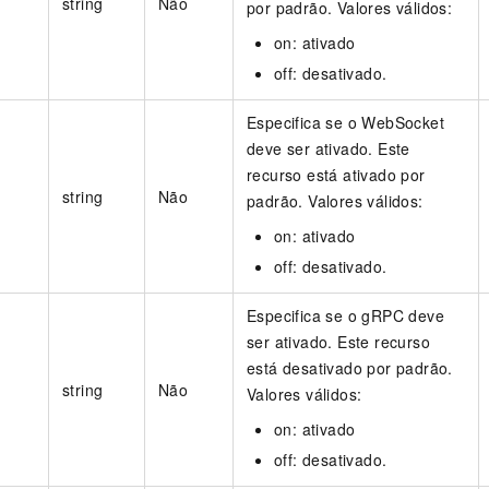
string
Não
por padrão. Valores válidos:
on: ativado
off: desativado.
Especifica se o WebSocket
deve ser ativado. Este
recurso está ativado por
string
Não
padrão. Valores válidos:
on: ativado
off: desativado.
Especifica se o gRPC deve
ser ativado. Este recurso
está desativado por padrão.
string
Não
Valores válidos:
on: ativado
off: desativado.