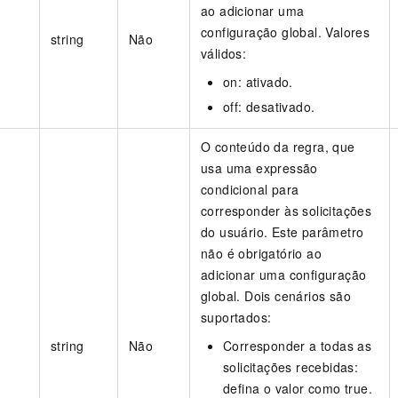
ao adicionar uma
configuração global. Valores
string
Não
válidos:
on: ativado.
off: desativado.
O conteúdo da regra, que
usa uma expressão
condicional para
corresponder às solicitações
do usuário. Este parâmetro
não é obrigatório ao
adicionar uma configuração
global. Dois cenários são
suportados:
string
Não
Corresponder a todas as
solicitações recebidas:
defina o valor como true.