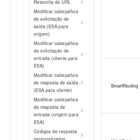
Reescrita de URL
Modificar cabeçalhos
de solicitação de
saída (ESA para
origem)
Modificar cabeçalhos
de solicitação de
entrada (cliente para
ESA)
Modificar cabeçalhos
de resposta de saída
SmartRouting
(ESA para cliente)
Modificar cabeçalhos
de resposta de
entrada (origem para
ESA)
Códigos de resposta
personalizados