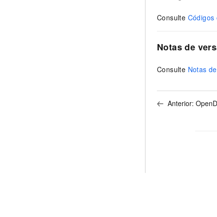
Consulte
Códigos 
Notas de ver
Consulte
Notas de
Anterior:
OpenD