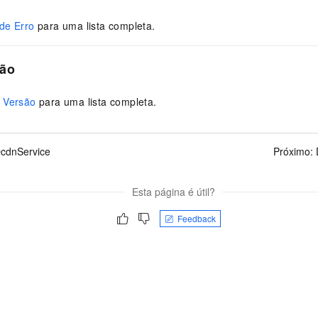
de Erro
para uma lista completa.
são
 Versão
para uma lista completa.
cdnService
Próximo:
Esta página é útil?
Feedback