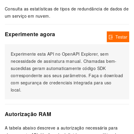
Consulta as estatísticas de tipos de redundância de dados de
um serviço em nuvem.
Experimente agora
Testar
Experimente esta API no OpenAPI Explorer, sem
necessidade de assinatura manual. Chamadas bem-
sucedidas geram automaticamente código SDK
correspondente aos seus parâmetros. Faça o download
com segurança de credenciais integrada para uso
local.
Autorização RAM
A tabela abaixo descreve a autorização necessária para