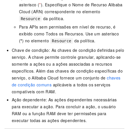
asterisco (
*
). Especifique o Nome de Recurso Alibaba
Cloud (ARN) correspondente no elemento
da política.
Resource
Para APIs sem permissões em nível de recurso, é
exibido como Todos os Recursos. Use um asterisco
(
*
) no elemento
da política.
Resource
Chave de condição: As chaves de condição definidas pelo
serviço. A chave permite controle granular, aplicando-se
somente a ações ou a ações associadas a recursos
específicos. Além das chaves de condição específicas do
serviço, o Alibaba Cloud fornece um conjunto de
chaves
de condição comuns
aplicáveis a todos os serviços
compatíveis com RAM.
Ação dependente: As ações dependentes necessárias
para executar a ação. Para concluir a ação, o usuário
RAM ou a função RAM deve ter permissões para
executar todas as ações dependentes.