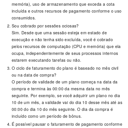
memória), uso de armazenamento que exceda a cota
incluída e outros recursos de pagamento conforme o uso
consumidos.
Sou cobrado por sessões ociosas?
Sim. Desde que uma sessão esteja em estado de
execução e não tenha sido excluída, você é cobrado
pelos recursos de computação (CPU e memória) que ela
ocupa, independentemente de seus processos internos
estarem executando tarefas ou não.
O ciclo de faturamento do plano é baseado no mês civil
ou na data de compra?
O período de validade de um plano começa na data da
compra e termina às 00:00 da mesma data no mês
seguinte. Por exemplo, se você adquirir um plano no dia
10 de um mês, a validade vai do dia 10 desse mês até as
00:00 do dia 10 do mês seguinte. O dia da compra é
incluído como um período de bônus.
É possível pausar o faturamento de pagamento conforme