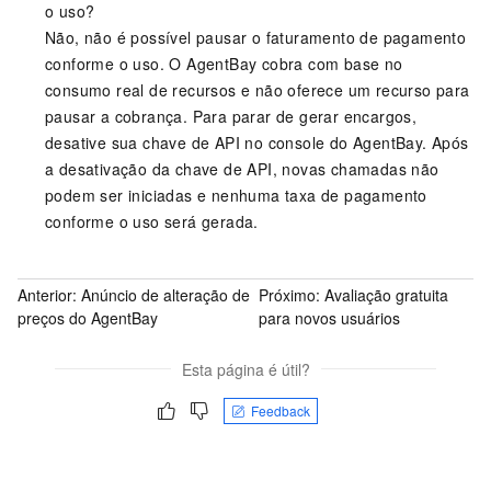
o uso?
Não, não é possível pausar o faturamento de pagamento
conforme o uso. O AgentBay cobra com base no
consumo real de recursos e não oferece um recurso para
pausar a cobrança. Para parar de gerar encargos,
desative sua chave de API no console do AgentBay. Após
a desativação da chave de API, novas chamadas não
podem ser iniciadas e nenhuma taxa de pagamento
conforme o uso será gerada.
Anterior:
Anúncio de alteração de
Próximo:
Avaliação gratuita
preços do AgentBay
para novos usuários
Esta página é útil?
Feedback