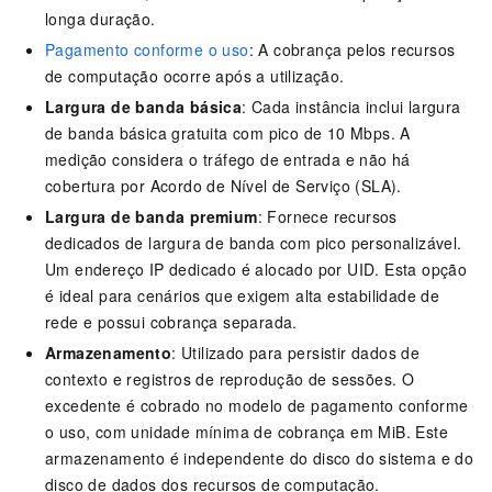
longa duração.
Pagamento conforme o uso
: A cobrança pelos recursos
de computação ocorre após a utilização.
Largura de banda básica
: Cada instância inclui largura
de banda básica gratuita com pico de 10 Mbps. A
medição considera o tráfego de entrada e não há
cobertura por Acordo de Nível de Serviço (SLA).
Largura de banda premium
: Fornece recursos
dedicados de largura de banda com pico personalizável.
Um endereço IP dedicado é alocado por UID. Esta opção
é ideal para cenários que exigem alta estabilidade de
rede e possui cobrança separada.
Armazenamento
: Utilizado para persistir dados de
contexto e registros de reprodução de sessões. O
excedente é cobrado no modelo de pagamento conforme
o uso, com unidade mínima de cobrança em MiB. Este
armazenamento é independente do disco do sistema e do
disco de dados dos recursos de computação.