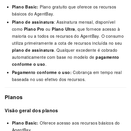
Plano Basic:
Plano gratuito que oferece os recursos
básicos do AgentBay.
Plano de assinatura
: Assinatura mensal, disponível
como
Plano Pro
ou
Plano Ultra
, que fornece acesso à
maioria ou a todos os recursos do AgentBay. O consumo
utiliza primeiramente a cota de recursos incluída no seu
plano de assinatura
. Qualquer excedente é cobrado
automaticamente com base no modelo de
pagamento
conforme o uso
.
Pagamento conforme o uso:
Cobrança em tempo real
baseada no uso efetivo dos recursos.
Planos
Visão geral dos planos
Plano Basic:
Oferece acesso aos recursos básicos do
AgentBay.