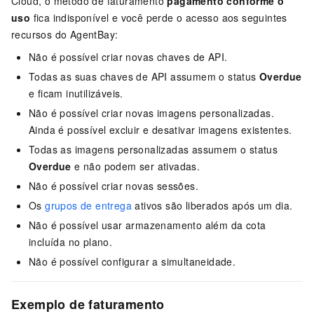
Cloud, o método de faturamento
pagamento conforme o
uso
fica indisponível e você perde o acesso aos seguintes
recursos do AgentBay:
Não é possível criar novas chaves de API.
Todas as suas chaves de API assumem o status
Overdue
e ficam inutilizáveis.
Não é possível criar novas imagens personalizadas.
Ainda é possível excluir e desativar imagens existentes.
Todas as imagens personalizadas assumem o status
Overdue
e não podem ser ativadas.
Não é possível criar novas sessões.
Os
grupos de entrega
ativos são liberados após um dia.
Não é possível usar armazenamento além da cota
incluída no plano.
Não é possível configurar a simultaneidade.
Exemplo de faturamento