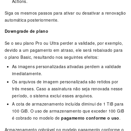
Actions.
Siga os mesmos passos para ativar ou desativar a renovação
automática posteriormente.
Downgrade de plano
Se o seu plano Pro ou Ultra perder a validade, por exemplo,
devido a um pagamento em atraso, ele será rebaixado para
o plano Basic, resultando nos seguintes efeitos:
As imagens personalizadas ativadas perdem a validade
imediatamente.
Os arquivos de imagem personalizada são retidos por
três meses. Caso a assinatura não seja renovada nesse
período, o sistema exclui esses arquivos.
A cota de armazenamento incluída diminui de 1 TiB para
100 GiB. O uso de armazenamento que exceder 100 GiB
é cobrado no modelo de
pagamento conforme o uso
.
Armazenamento cobrável no modelo pagamento conforme o