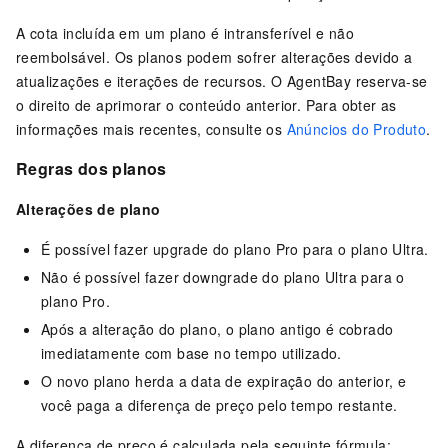
A cota incluída em um plano é intransferível e não
reembolsável. Os planos podem sofrer alterações devido a
atualizações e iterações de recursos. O AgentBay reserva-se
o direito de aprimorar o conteúdo anterior. Para obter as
informações mais recentes, consulte os
Anúncios do Produto
.
Regras dos planos
Alterações de plano
É possível fazer upgrade do plano Pro para o plano Ultra.
Não é possível fazer downgrade do plano Ultra para o
plano Pro.
Após a alteração do plano, o plano antigo é cobrado
imediatamente com base no tempo utilizado.
O novo plano herda a data de expiração do anterior, e
você paga a diferença de preço pelo tempo restante.
A diferença de preço é calculada pela seguinte fórmula: