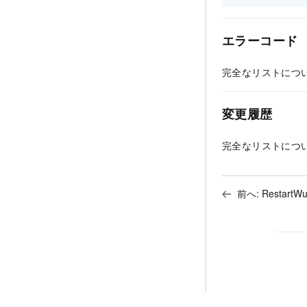
エラーコード
完全なリストにつ
変更履歴
完全なリストにつ
前へ:
RestartWu