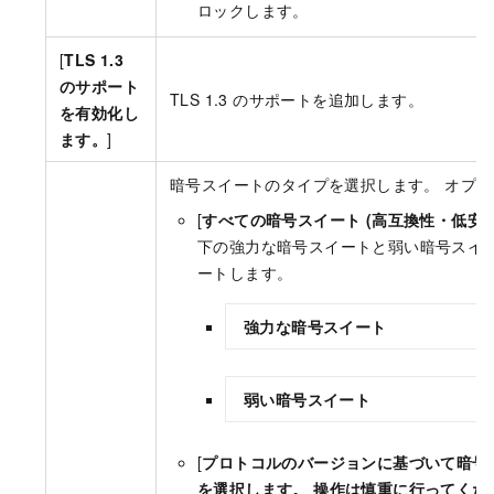
ロックします。
[
TLS 1.3
のサポート
TLS 1.3 のサポートを追加します。
を有効化し
ます。
]
暗号スイートのタイプを選択します。 オプシ
[
すべての暗号スイート (高互換性・低安全
下の強力な暗号スイートと弱い暗号スイ
ートします。
強力な暗号スイート
弱い暗号スイート
[
プロトコルのバージョンに基づいて暗号
を選択します。 操作は慎重に行ってくだ