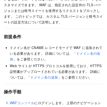
スタマイズできます。 WAF は、指定された設定外の TLS バー
ジョンまたは暗号スイートを使用するリクエストをブロックし
ます。 このトピックでは、カスタム TLS バージョンと暗号スイ
ートの設定方法について説明します。
前提条件
ドメイン名が CNAME レコードモードで WAF に追加されて
いる必要があります。 詳細については、「
ドメイン名の追
加
」をご参照ください。
Web サイトが HTTPS プロトコルを使用しており、HTTPS
証明書がアップロードされている必要があります。 詳細に
ついては、「
ドメイン名の追加
」をご参照ください。
操作手順
WAFコンソール
にログインします。 上部のナビゲーション