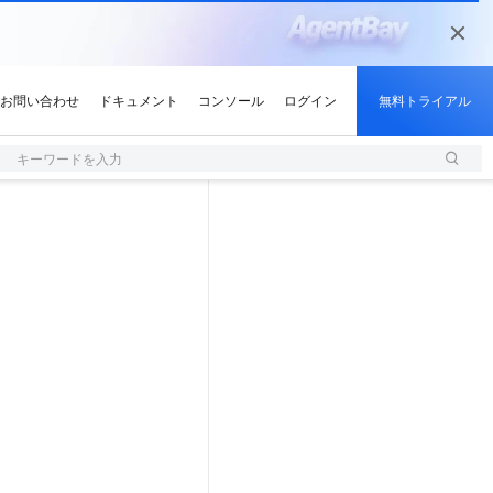
キーワードを入力