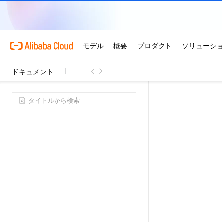
ドキュメント