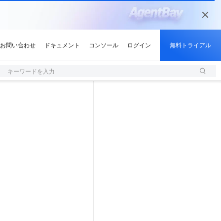
キーワードを入力