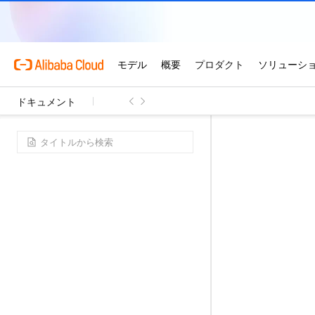
ドキュメント