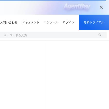
キーワードを入力