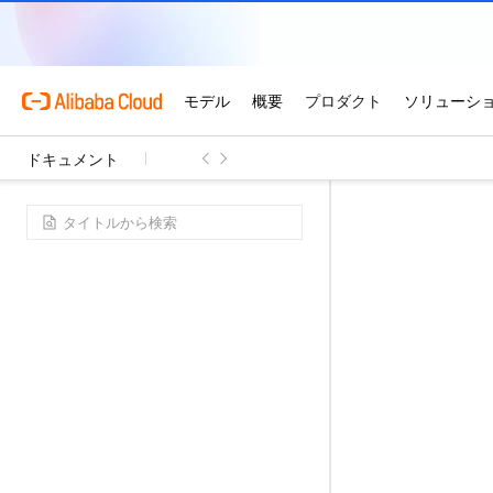
ドキュメント