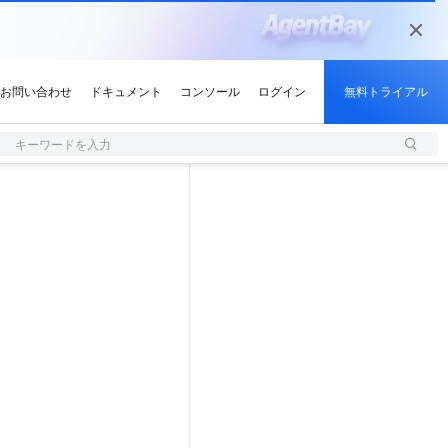
キーワードを入力