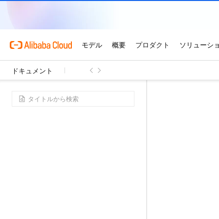
ドキュメント