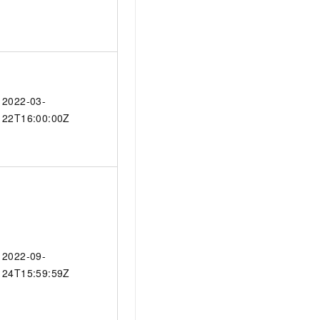
2022-03-
22T16:00:00Z
2022-09-
24T15:59:59Z