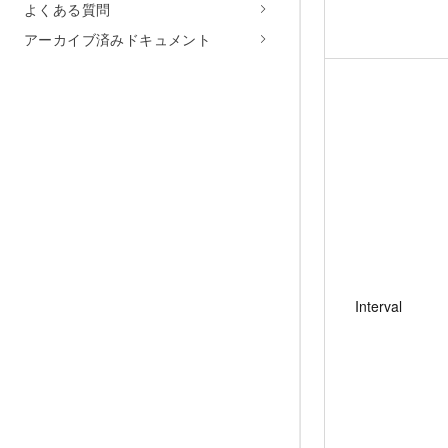
よくある質問
アーカイブ済みドキュメント
Interval