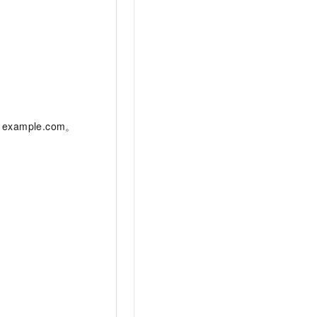
example.com。