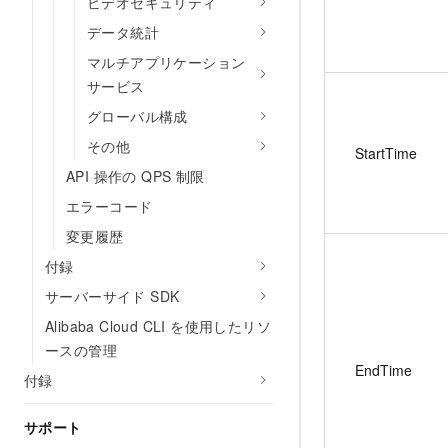
ビデオセキュリティ
データ統計
マルチアプリケーション
サービス
グローバル構成
その他
StartTime
API 操作の QPS 制限
エラーコード
変更履歴
付録
サーバーサイド SDK
Alibaba Cloud CLI を使用したリソ
ースの管理
EndTime
付録
サポート