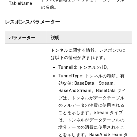
TableName
の名前。
レスポンスパラメーター
パラメーター
説明
トンネルに関する情報。レスポンスに
は以下の情報が含まれます。
TunnelId: トンネルの ID。
TunnelType: トンネルの種類。有
効な値: BaseData、Stream、
BaseAndStream。BaseData タイ
プは、トンネルがデータテーブル
のフルデータの消費に使用される
ことを示します。Stream タイプ
は、トンネルがデータテーブルの
増分データの消費に使用されるこ
とを示します。BaseAndStream タ