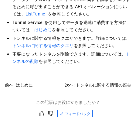
るために呼び出すことができる API オペレーションについ
ては、
ListTunnel
を参照してください。
Tunnel Service を使用してデータを迅速に消費する方法に
ついては、
はじめに
を参照してください。
トンネルに関する情報をクエリできます。詳細については、
トンネルに関する情報のクエリ
を参照してください。
不要になったトンネルを削除できます。詳細については、
ト
ンネルの削除
を参照してください。
前へ:
はじめに
次へ:
トンネルに関する情報の照会
この記事はお役に立ちましたか？
フィードバック