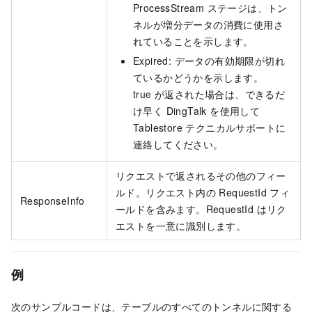
ProcessStream ステージは、トン
ネルが増分データの消費に使用さ
れていることを示します。
Expired: データの有効期限が切れ
ているかどうかを示します。
true が返された場合は、できるだ
け早く DingTalk を使用して
Tablestore テクニカルサポートに
連絡してください。
リクエストで返されるその他のフィー
ルド。リクエスト内の RequestId フィ
ResponseInfo
ールドを含みます。RequestId はリク
エストを一意に識別します。
例
次のサンプルコードは、テーブルのすべてのトンネルに関する