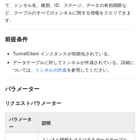
て、トンネル名、種類、ID、ステージ、データの有効期限な
ど、テーブルのすべてのトンネルに関する情報をクエリできま
す。
前提条件
TunnelClient インスタンスが初期化されている。
データテーブルに対してトンネルが作成されている。詳細に
ついては、
トンネルの作成
を参照してください。
パラメーター
リクエストパラメーター
パラメータ
説明
ー
トンネル情報をクエリするデータテーブル