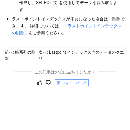
作成し、SELECT 文 を使用してデータを読み取りま
す。
ラストポイントインデックスが不要になった場合は、削除で
きます。 詳細については、「
ラストポイントインデックス
の削除
」をご参照ください。
前へ:
時系列の削
次へ:
Lastpoint インデックス内のデータのクエ
除
リ
この記事はお役に立ちましたか？
フィードバック