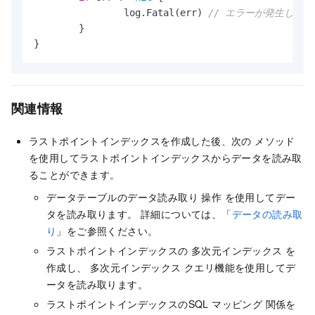
		log.Fatal(err) 
// エラーが発生した
	}

}
関連情報
ラストポイントインデックスを作成した後、次の メソッド
を使用してラストポイントインデックスからデータを読み取
ることができます。
データテーブルのデータ読み取り 操作 を使用してデー
タを読み取ります。 詳細については、「
データの読み取
り
」をご参照ください。
ラストポイントインデックスの 多次元インデックス を
作成し、 多次元インデックス クエリ機能を使用してデ
ータを読み取ります。
ラストポイントインデックスのSQL マッピング 関係を