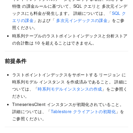
特徴 の課金ルールに基づいて、SQL クエリと 多次元インデ
ックスにも料金が発生します。 詳細については、「
SQL ク
エリの課金
」および「
多次元インデックスの課金
」をご参
照ください。
時系列テーブルのラストポイントインデックスと分析ストア
の合計数は 10 を超えることはできません。
前提条件
ラストポイントインデックスをサポートする リージョン に
時系列モデル インスタンス を作成済みであること。 詳細に
ついては、「
時系列モデルインスタンスの作成
」をご参照く
ださい。
TimeseriesClient インスタンスが初期化されていること。
詳細については、「
Tablestore クライアントの初期化
」を
ご参照ください。