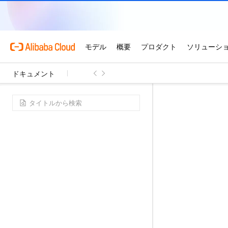
ドキュメント