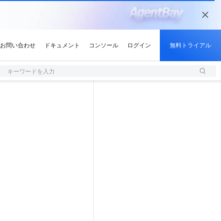
キーワードを入力