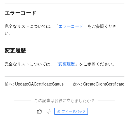
エラーコード
完全なリストについては、「
エラーコード
」をご参照くださ
い。
変更履歴
完全なリストについては、「
変更履歴
」をご参照ください。
前へ:
UpdateCACertificateStatus
次へ:
CreateClientCertificate
この記事はお役に立ちましたか？
フィードバック