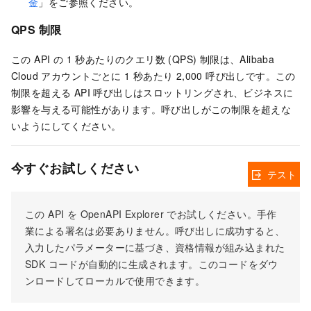
金
」をご参照ください。
QPS 制限
この API の 1 秒あたりのクエリ数 (QPS) 制限は、Alibaba
Cloud アカウントごとに 1 秒あたり 2,000 呼び出しです。この
制限を超える API 呼び出しはスロットリングされ、ビジネスに
影響を与える可能性があります。呼び出しがこの制限を超えな
いようにしてください。
今すぐお試しください
テスト
この API を OpenAPI Explorer でお試しください。手作
業による署名は必要ありません。呼び出しに成功すると、
入力したパラメーターに基づき、資格情報が組み込まれた
SDK コードが自動的に生成されます。このコードをダウ
ンロードしてローカルで使用できます。