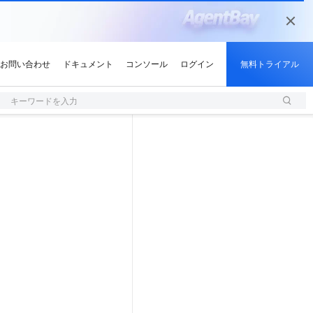
キーワードを入力