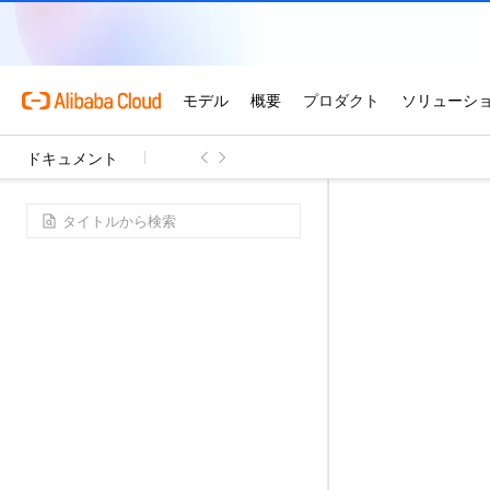
ドキュメント