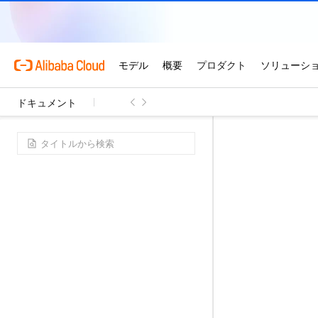
ドキュメント