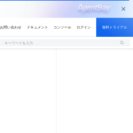
キーワードを入力