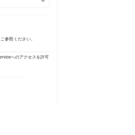
をご参照ください。
Serviceへのアクセスを許可