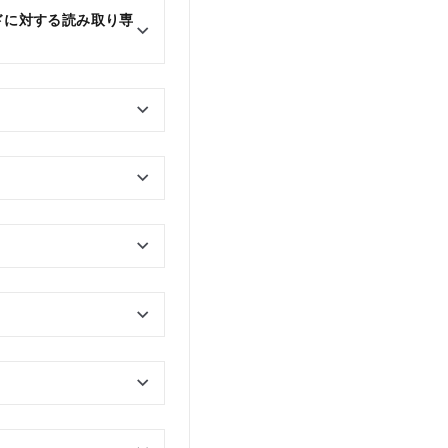
ードに対する読み取り専