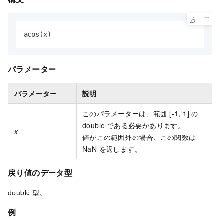
acos(x)
パラメーター
パラメーター
説明
このパラメーターは、範囲 [-1, 1] の
double である必要があります。
x
値がこの範囲外の場合、この関数は
NaN を返します。
戻り値のデータ型
double 型。
例