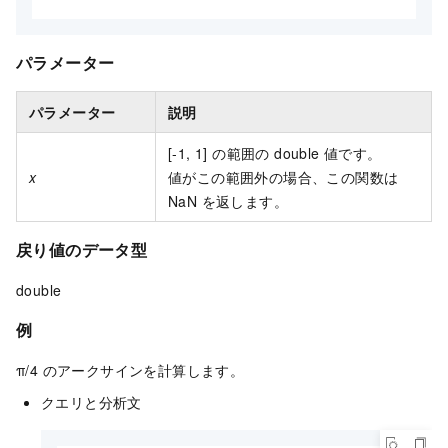
パラメーター
パラメーター
説明
[-1, 1] の範囲の double 値です。
x
値がこの範囲外の場合、この関数は
NaN を返します。
戻り値のデータ型
double
例
π/4 のアークサインを計算します。
クエリと分析文