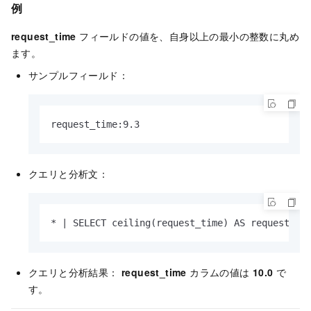
例
request_time
フィールドの値を、自身以上の最小の整数に丸め
ます。
サンプルフィールド：
request_time:9.3
クエリと分析文：
* | SELECT ceiling(request_time) AS request_ti
クエリと分析結果：
request_time
カラムの値は
10.0
で
す。