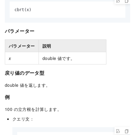
cbrt(x)
パラメーター
パラメーター
説明
x
double 値です。
戻り値のデータ型
double 値を返します。
例
100 の立方根を計算します。
クエリ文：