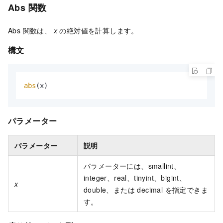
Abs 関数
Abs 関数は、
x
の絶対値を計算します。
構文
abs
(x)
パラメーター
パラメーター
説明
パラメーターには、smallint、
integer、real、tinyint、bigint、
x
double、または decimal を指定できま
す。