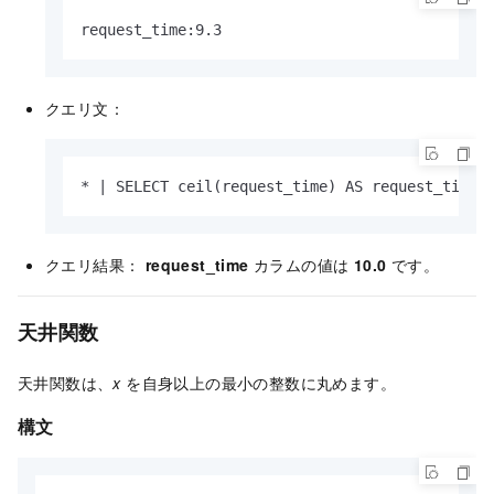
request_time:9.3
クエリ文：
* | SELECT ceil(request_time) AS request_time
クエリ結果：
request_time
カラムの値は
10.0
です。
天井関数
天井関数は、
x
を自身以上の最小の整数に丸めます。
構文