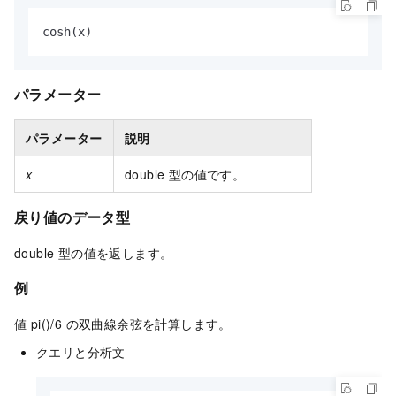
cosh(x)
パラメーター
パラメーター
説明
x
double 型の値です。
戻り値のデータ型
double 型の値を返します。
例
値 pi()/6 の双曲線余弦を計算します。
クエリと分析文