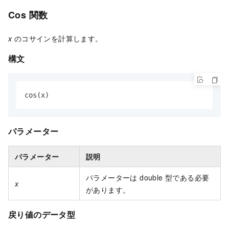
Cos 関数
x
のコサインを計算します。
構文
cos(x)
パラメーター
パラメーター
説明
パラメーターは double 型である必要
x
があります。
戻り値のデータ型