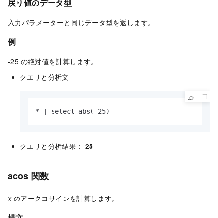
戻り値のデータ型
入力パラメーターと同じデータ型を返します。
例
-25 の絶対値を計算します。
クエリと分析文
* | select abs(-25)
クエリと分析結果：
25
acos 関数
x
のアークコサインを計算します。
構文