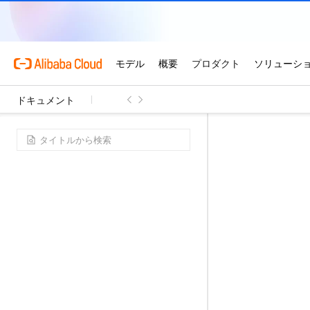
ドキュメント