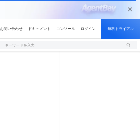
キーワードを入力