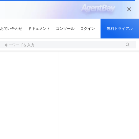
キーワードを入力