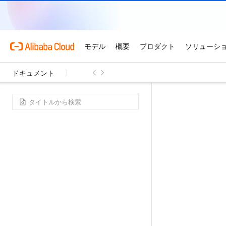
ドキュメント