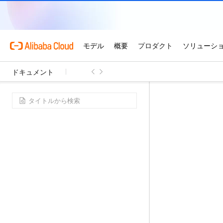
ドキュメント