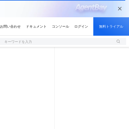
キーワードを入力