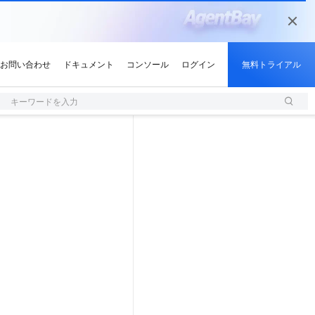
キーワードを入力