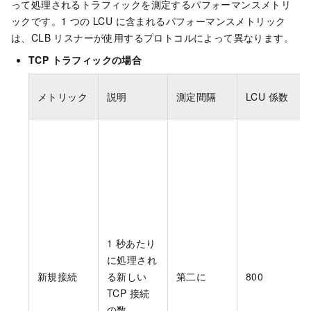
って処理されるトラフィックを測定するパフォーマンスメトリ
ックです。1 つの LCU に含まれるパフォーマンスメトリック
は、CLB リスナーが使用するプロトコルによって異なります。
TCP トラフィックの場合
メトリック
説明
測定間隔
LCU 係数
1 秒あたり
に処理され
新規接続
る新しい
第二に
800
TCP 接続
の数。