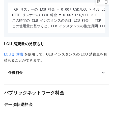
TCP リスナーの LCU 料金 = 0.007 USD/LCU × 4.8 LCU = 0
HTTP リスナーの LCU 料金 = 0.007 USD/LCU × 6 LCU = 0.
この時間の CLB インスタンスの合計 LCU 料金 = TCP リスナーの LC
この使用量に基づくと、CLB インスタンスの推定月間 LCU 料金は約 0
LCU 消費量の見積もり
LCU 計算機
を使用して、CLB インスタンスの LCU 消費量を見
積もることができます。
仕様料金
パブリックネットワーク料金
データ転送料金