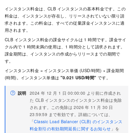
インスタンス料金は、CLB インスタンスの基本料金です。この
料金は、インスタンスが存在し、リリースされていない限り請
求されます。この料金は、すべての従量課金インスタンスに適
用されます。
CLB インスタンス料金の課金サイクルは 1 時間です。課金サイ
クル内で 1 時間未満の使用は、1 時間分として請求されます。
課金期間は、インスタンスの作成からリリースまでの期間で
す。
インスタンス料金 = インスタンス単価 (USD/時間) × 課金期間
(時間)
。インスタンス単価は
"0.021 USD/時間"
です。
説明
2024 年 12 月 1 日 00:00:00
より前に作成され
た CLB インスタンスのインスタンス料金は免除
されます。この免除は
2026 年 11 月 30 日
23:59:59
まで有効です。詳細については、
「
Classic Load Balancer (CLB) のインスタンス
料金割引の有効期間延長に関するお知らせ
」を