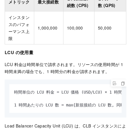
メトリック
最大接続数
続数 (CPS)
数 (QPS)
インスタン
スのパフォ
1,000,000
100,000
50,000
ーマンス上
限
LCU の使用量
LCU 料金は時間単位で請求されます。リソースの使用時間が 1
時間未満の場合でも、1 時間分の料金が請求されます。
時間単位の LCU 料金 = LCU 価格 (USD/LCU) × 1 時間あた
1 時間あたりの LCU 数 = max{新規接続の LCU 数, 同時接
Load Balancer Capacity Unit (LCU) は、
CLB
インスタンスによ