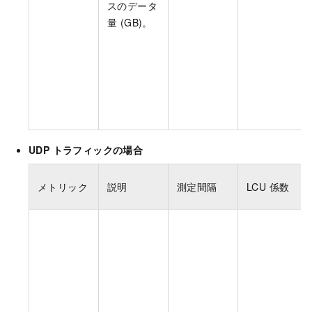
スのデータ
量 (GB)。
UDP トラフィックの場合
メトリック
説明
測定間隔
LCU 係数