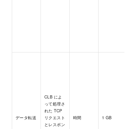
CLB によ
って処理さ
れた TCP
データ転送
リクエスト
時間
1 GB
とレスポン