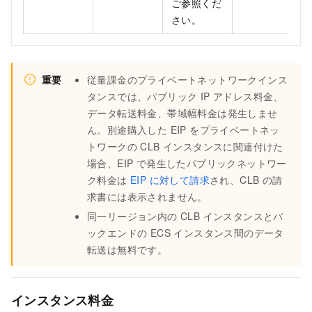
ご参照くだ
さい。
重要
従量課金のプライベートネットワークインス
タンスでは、パブリック IP アドレス料金、
データ転送料金、帯域幅料金は発生しませ
ん。別途購入した EIP をプライベートネッ
トワークの CLB インスタンスに関連付けた
場合、EIP で発生したパブリックネットワー
ク料金は
EIP に対して請求
され、CLB の請
求書には表示されません。
同一リージョン内の CLB インスタンスとバ
ックエンドの ECS インスタンス間のデータ
転送は無料です。
インスタンス料金