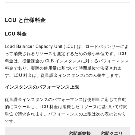
LCU と仕様料金
LCU 料金
Load Balancer Capacity Unit (LCU) は、ロードバランサーによ
って消費されるリソースを測定するための最小単位です。LCU
料金は、従量課金の CLB インスタンスに対するパフォーマンス
料金であり、実際の使用量に基づいて時間単位で決済されま
す。LCU 料金は、従量課金インスタンスにのみ発生します。
インスタンスのパフォーマンス上限
従量課金インスタンスのパフォーマンスは使用量に応じて自動
的にスケールし、LCU 料金は消費したリソースに基づいて時間
単位で請求されます。パフォーマンスの上限は次の表のとおり
です。
秒間新規接
秒間クエリ