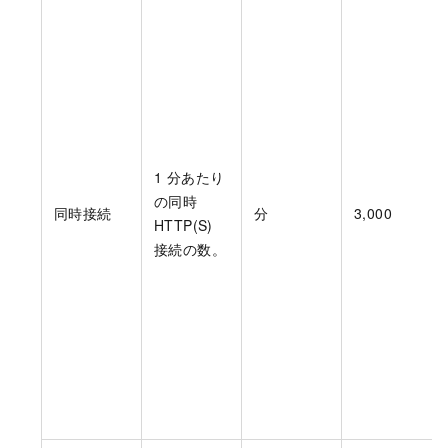
1 分あたり
の同時
同時接続
分
3,000
HTTP(S)
接続の数。