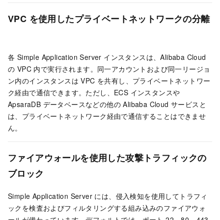
VPC を使用したプライベートネットワークの分離
各 Simple Application Server インスタンスは、Alibaba Cloud
の VPC 内で実行されます。同一アカウントおよび同一リージョ
ン内のインスタンスは VPC を共有し、プライベートネットワー
ク経由で通信できます。ただし、ECS インスタンスや
ApsaraDB データベースなどの他の Alibaba Cloud サービスと
は、プライベートネットワーク経由で通信することはできませ
ん。
ファイアウォールを使用した攻撃トラフィックの
ブロック
Simple Application Server には、侵入検知を使用してトラフィ
ックを検査およびフィルタリングする組み込みのファイアウォ
ールが備わっています。デフォルトでは、ポート 22、80、443