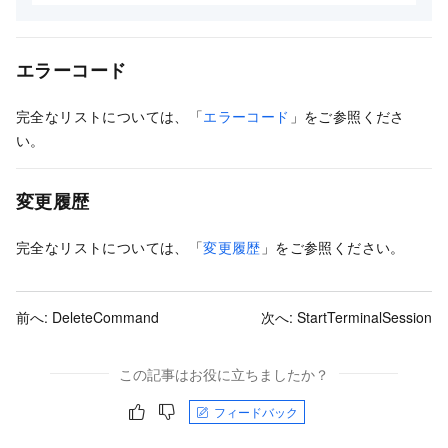
エラーコード
完全なリストについては、「
エラーコード
」をご参照くださ
い。
変更履歴
完全なリストについては、「
変更履歴
」をご参照ください。
前へ:
DeleteCommand
次へ:
StartTerminalSession
この記事はお役に立ちましたか？
フィードバック