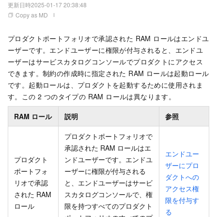
更新日時
2025-01-17 20:38:48
Copy as MD
プロダクトポートフォリオで承認された RAM ロールはエンドユ
ーザーです。エンドユーザーに権限が付与されると、エンドユ
ーザーはサービスカタログコンソールでプロダクトにアクセス
できます。制約の作成時に指定された RAM ロールは起動ロール
です。起動ロールは、プロダクトを起動するために使用されま
す。この 2 つのタイプの RAM ロールは異なります。
RAM ロール
説明
参照
プロダクトポートフォリオで
承認された RAM ロールはエ
エンドユー
プロダクト
ンドユーザーです。エンドユ
ザーにプロ
ポートフォ
ーザーに権限が付与される
ダクトへの
リオで承認
と、エンドユーザーはサービ
アクセス権
された RAM
スカタログコンソールで、権
限を付与す
ロール
限を持つすべてのプロダクト
る