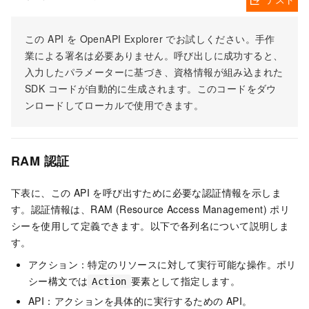
この API を OpenAPI Explorer でお試しください。手作
業による署名は必要ありません。呼び出しに成功すると、
入力したパラメーターに基づき、資格情報が組み込まれた
SDK コードが自動的に生成されます。このコードをダウ
ンロードしてローカルで使用できます。
RAM 認証
下表に、この API を呼び出すために必要な認証情報を示しま
す。認証情報は、RAM (Resource Access Management) ポリ
シーを使用して定義できます。以下で各列名について説明しま
す。
アクション：特定のリソースに対して実行可能な操作。ポリ
シー構文では
要素として指定します。
Action
API：アクションを具体的に実行するための API。