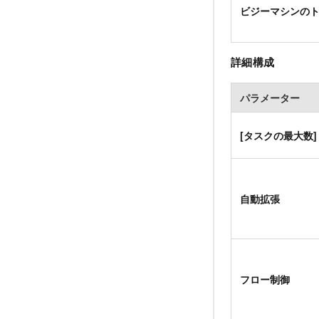
ビジーマシンの
詳細構成
パラメーター
[タスクの最大数]
自動拡張
フロー制御