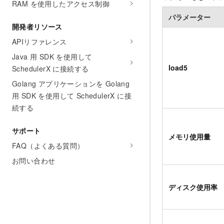
RAM を使用したアクセス制御
パラメーター
開発者リソース
APIリファレンス
Java 用 SDK を使用して
load5
SchedulerX に接続する
Golang アプリケーションを Golang
用 SDK を使用して SchedulerX に接
続する
サポート
メモリ使用量
FAQ（よくある質問）
お問い合わせ
ディスク使用率