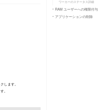
ワーカーのステータス詳細
RAM ユーザーへの権限付与
アプリケーションの削除
クします。
ます。