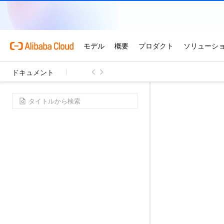
ドキュメント