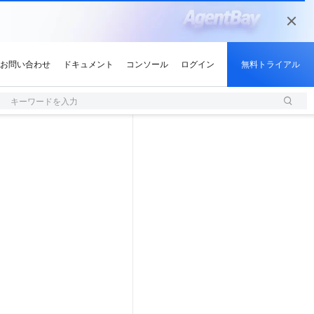
キーワードを入力