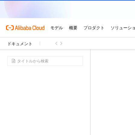
ドキュメント