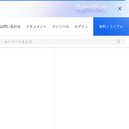
キーワードを入力