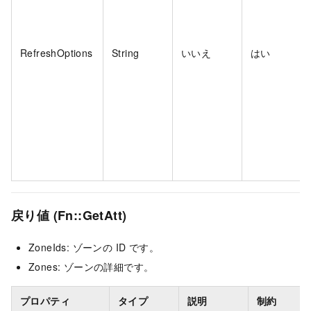
RefreshOptions
String
いいえ
はい
戻り値 (Fn::GetAtt)
ZoneIds: ゾーンの ID です。
Zones: ゾーンの詳細です。
プロパティ
タイプ
説明
制約