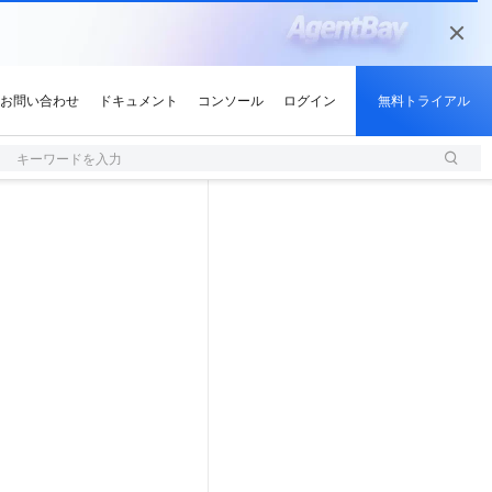
キーワードを入力