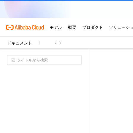
ドキュメント