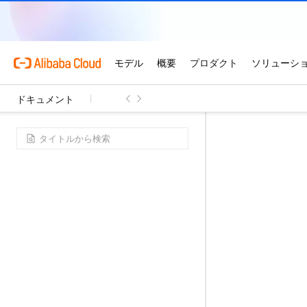
ドキュメント