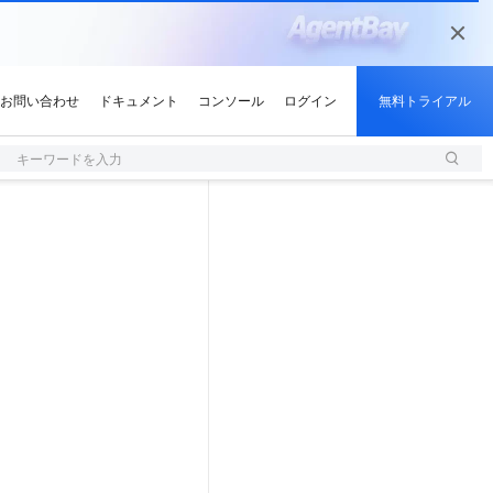
キーワードを入力