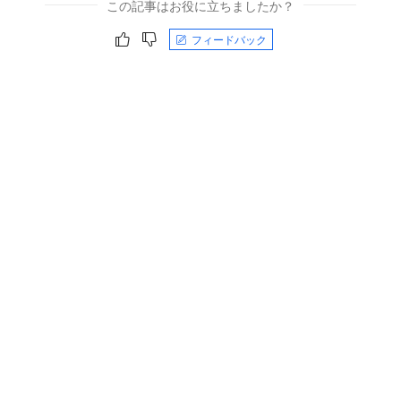
この記事はお役に立ちましたか？
フィードバック