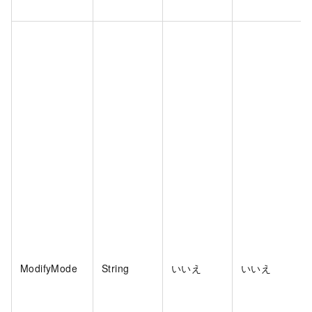
ModifyMode
String
いいえ
いいえ