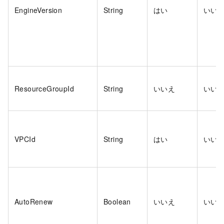
EngineVersion
String
はい
いい
ResourceGroupId
String
いいえ
いい
VPCId
String
はい
いい
AutoRenew
Boolean
いいえ
いい