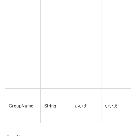
GroupName
String
いいえ
いいえ