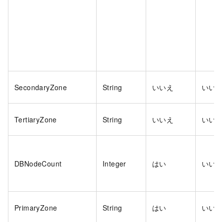
SecondaryZone
String
いいえ
いい
TertiaryZone
String
いいえ
いい
DBNodeCount
Integer
はい
いい
PrimaryZone
String
はい
いい