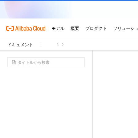
ドキュメント