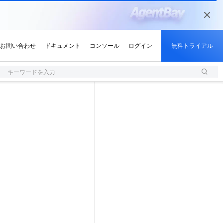
キーワードを入力