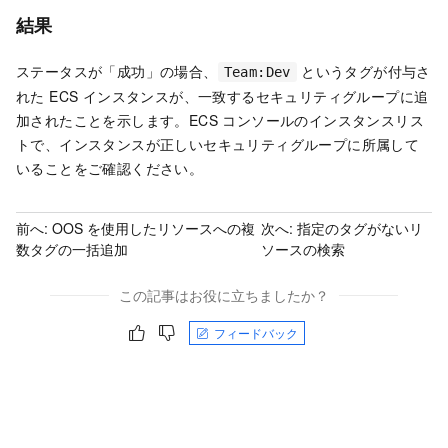
結果
ステータスが「成功」の場合、
というタグが付与さ
Team:Dev
れた ECS インスタンスが、一致するセキュリティグループに追
加されたことを示します。ECS コンソールのインスタンスリス
トで、インスタンスが正しいセキュリティグループに所属して
いることをご確認ください。
前へ:
OOS を使用したリソースへの複
次へ:
指定のタグがないリ
数タグの一括追加
ソースの検索
この記事はお役に立ちましたか？
フィードバック