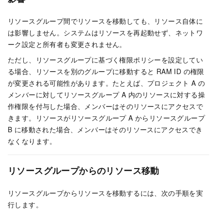
リソースグループ間でリソースを移動しても、リソース自体に
は影響しません。システムはリソースを再起動せず、ネットワ
ーク設定と所有者も変更されません。
ただし、リソースグループに基づく権限ポリシーを設定してい
る場合、リソースを別のグループに移動すると RAM ID の権限
が変更される可能性があります。たとえば、プロジェクト A の
メンバーに対してリソースグループ A 内のリソースに対する操
作権限を付与した場合、メンバーはそのリソースにアクセスで
きます。リソースがリソースグループ A からリソースグループ
B に移動された場合、メンバーはそのリソースにアクセスでき
なくなります。
リソースグループからのリソース移動
リソースグループからリソースを移動するには、次の手順を実
行します。