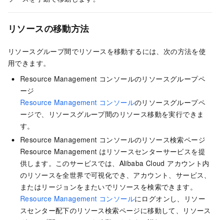
リソースの移動方法
リソースグループ間でリソースを移動するには、次の方法を使
用できます。
Resource Management コンソールのリソースグループペ
ージ
Resource Management コンソール
のリソースグループペ
ージで、リソースグループ間のリソース移動を実行できま
す。
Resource Management コンソールのリソース検索ページ
Resource Management はリソースセンターサービスを提
供します。このサービスでは、Alibaba Cloud アカウント内
のリソースを全世界で可視化でき、アカウント、サービス、
またはリージョンをまたいでリソースを検索できます。
Resource Management コンソール
にログオンし、リソー
スセンター配下のリソース検索ページに移動して、リソース