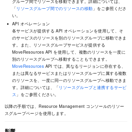
グループ間でリソースを移動できます。詳細については、
「
リソースグループ間でのリソースの移動
」をご参照くださ
い。
API オペレーション
各サービスが提供する API オペレーションを使用して、そ
のサービスのリソースを別のリソースグループに移動できま
す。また、リソースグループサービスが提供する
MoveResources API を使用して、複数のリソースを一度に
別のリソースグループへ移動することもできます。
MoveResources
API では、異なるリージョンに存在する、
または異なるサービスまたはリソースグループに属する複数
のリソースを、一度に同一のリソースグループへ移動できま
す。詳細については、「
リソースグループと連携するサービ
ス
」をご参照ください。
以降の手順では、Resource Management コンソールのリソー
スグループページを使用します。
影響